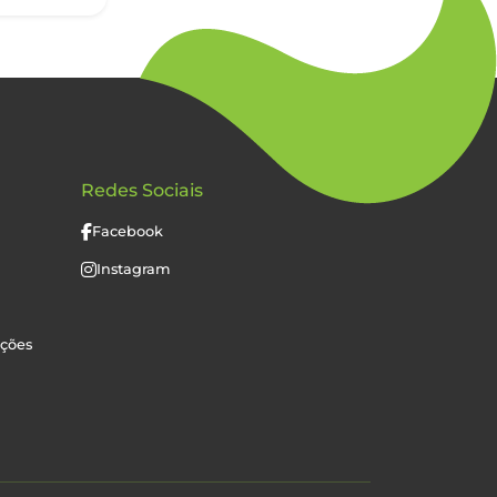
Redes Sociais
Facebook
Instagram
uções