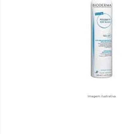
Imagem ilustrativa