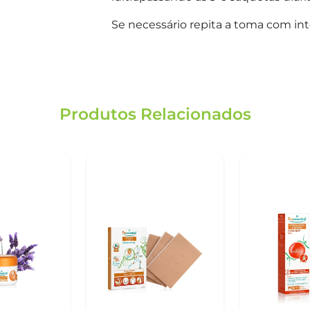
Se necessário repita a toma com inte
Produtos Relacionados