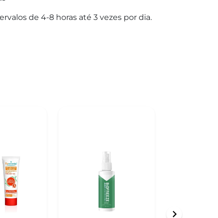
rvalos de 4-8 horas até 3 vezes por dia.