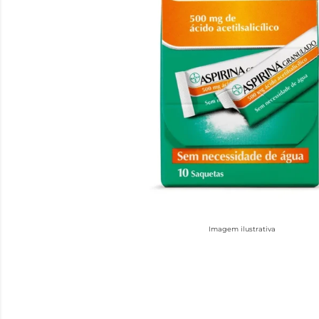
Imagem ilustrativa