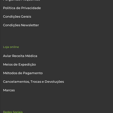
Política de Privacidade
Condições Gerais
Condições Newsletter
Loja online
Aviar Receita Médica
Meios de Expedição
Métodos de Pagamento
Cancelamentos, Trocas e Devoluções
Marcas
Redes Sociais