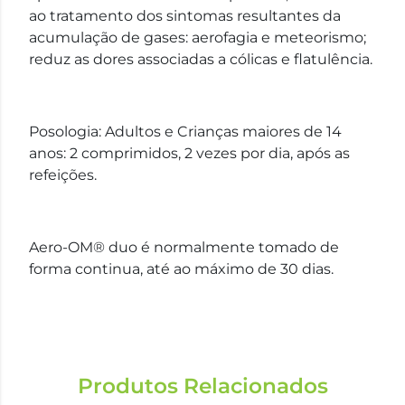
ao tratamento dos sintomas resultantes da
acumulação de gases: aerofagia e meteorismo;
reduz as dores associadas a cólicas e flatulência.
Posologia: Adultos e Crianças maiores de 14
anos: 2 comprimidos, 2 vezes por dia, após as
refeições.
Aero-OM® duo é normalmente tomado de
forma continua, até ao máximo de 30 dias.
Produtos Relacionados