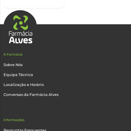
A Farmácia
Sobre Nós
Equipa Técnica
Localização e Horário
Conversas da Farmácia Alves
Informações
Perguntas Frequentes