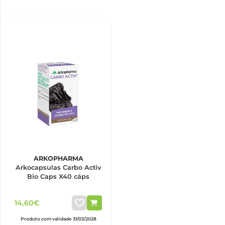
ARKOPHARMA
Arkocapsulas Carbo Activ
Bio Caps X40 cáps
14,60€
Produto com validade 31/03/2028